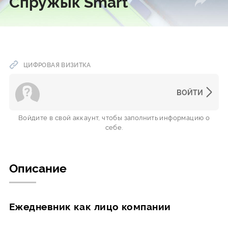
Спружык Smart
ЦИФРОВАЯ ВИЗИТКА
ВОЙТИ
Войдите в свой аккаунт, чтобы заполнить информацию о
себе.
Описание
Ежедневник как лицо компании