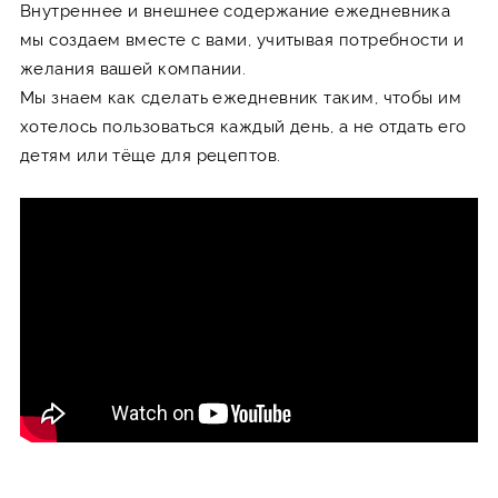
Внутреннее и внешнее содержание ежедневника
мы создаем вместе с вами, учитывая потребности и
желания вашей компании.
Мы знаем как сделать ежедневник таким, чтобы им
хотелось пользоваться каждый день, а не отдать его
детям или тёще для рецептов.