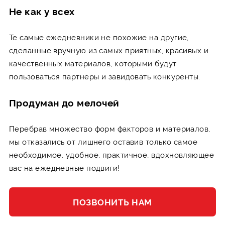
Не как у всех
Те самые ежедневники не похожие на другие,
сделанные вручную из самых приятных, красивых и
качественных материалов, которыми будут
пользоваться партнеры и завидовать конкуренты.
Продуман до мелочей
Перебрав множество форм факторов и материалов,
мы отказались от лишнего оставив только самое
необходимое, удобное, практичное, вдохновляющее
вас на ежедневные подвиги!
ПОЗВОНИТЬ НАМ